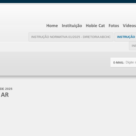
INSTRUÇÃO NORMATIVA 01/2025 - DIRETORIA ABCHC
INSTRUÇÃO 
IN
 DE 2025