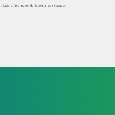
idade e faça parte da história que estamos