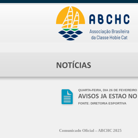
QUARTA-FEIRA, DIA 26 DE FEVEREIRO
FONTE: DIRETORIA ESPORTIVA
Comunicado Oficial – ABCHC 2025