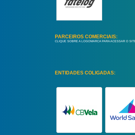
PARCEIROS COMERCIAIS:
CLIQUE SOBRE A LOGOMARCA PARA ACESSAR O SIT
ENTIDADES COLIGADAS: