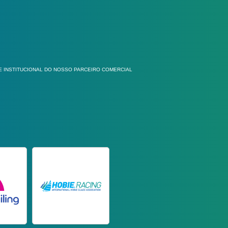
E INSTITUCIONAL DO NOSSO PARCEIRO COMERCIAL